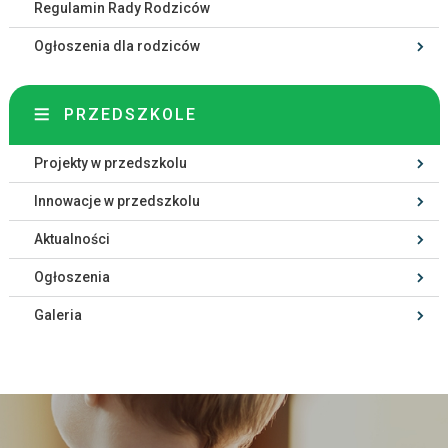
Regulamin Rady Rodziców
Ogłoszenia dla rodziców
PRZEDSZKOLE
Projekty w przedszkolu
Innowacje w przedszkolu
Aktualności
Ogłoszenia
Galeria