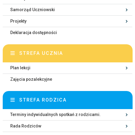
Samorząd Uczniowski
Projekty
Deklaracja dostępności
STREFA UCZNIA
Plan lekcji
Zajęcia pozalekcyjne
STREFA RODZICA
Terminy indywidualnych spotkań z rodzicami.
Rada Rodziców