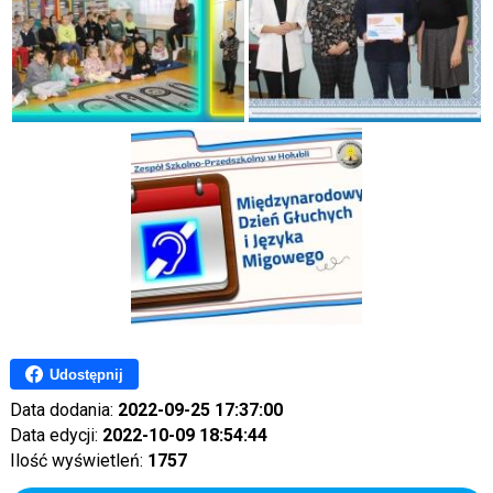
Udostępnij
Data dodania:
2022-09-25 17:37:00
Data edycji:
2022-10-09 18:54:44
Ilość wyświetleń:
1757