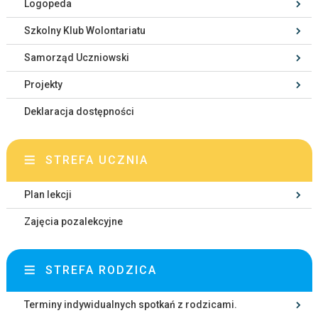
Logopeda
Szkolny Klub Wolontariatu
Samorząd Uczniowski
Projekty
Deklaracja dostępności
STREFA UCZNIA
Plan lekcji
Zajęcia pozalekcyjne
STREFA RODZICA
Terminy indywidualnych spotkań z rodzicami.