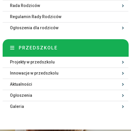
Rada Rodziców
Regulamin Rady Rodziców
Ogłoszenia dla rodziców
PRZEDSZKOLE
Projekty w przedszkolu
Innowacje w przedszkolu
Aktualności
Ogłoszenia
Galeria