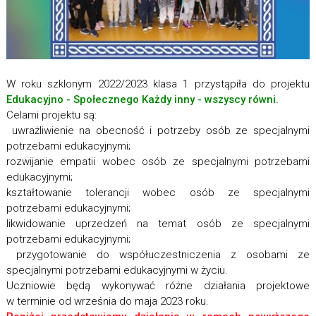
W roku szklonym 2022/2023 klasa 1 przystąpiła do projektu
Edukacyjno - Społecznego Każdy inny - wszyscy równi.
Celami projektu są:
uwrażliwienie na obecność i potrzeby osób ze specjalnymi
potrzebami edukacyjnymi;
rozwijanie empatii wobec osób ze specjalnymi potrzebami
edukacyjnymi;
kształtowanie tolerancji wobec osób ze specjalnymi
potrzebami edukacyjnymi;
likwidowanie uprzedzeń na temat osób ze specjalnymi
potrzebami edukacyjnymi;
przygotowanie do współuczestniczenia z osobami ze
specjalnymi potrzebami edukacyjnymi w życiu.
Uczniowie będą wykonywać różne działania projektowe
w terminie od września do maja 2023 roku.