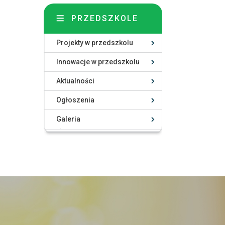
PRZEDSZKOLE
Projekty w przedszkolu
Innowacje w przedszkolu
Aktualności
Ogłoszenia
Galeria