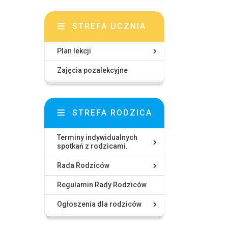
STREFA UCZNIA
Plan lekcji
Zajęcia pozalekcyjne
STREFA RODZICA
Terminy indywidualnych
spotkań z rodzicami.
Rada Rodziców
Regulamin Rady Rodziców
Ogłoszenia dla rodziców