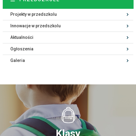
Projekty w przedszkolu
Innowacje w przedszkolu
Aktualności
Ogłoszenia
Galeria
Klasy