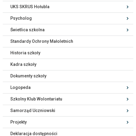
UKS SKRUS Hołubla
Psycholog
Świetlica szkolna
Standardy Ochrony Małoletnich
Historia szkoły
Kadra szkoły
Dokumenty szkoły
Logopeda
Szkolny Klub Wolontariatu
Samorząd Uczniowski
Projekty
Deklaracja dostępności