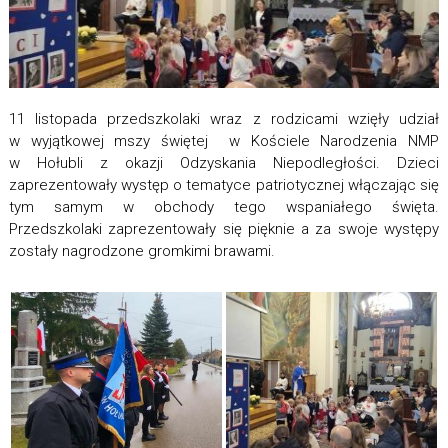
11 listopada przedszkolaki wraz z rodzicami wzięły udział
w wyjątkowej mszy świętej w Kościele Narodzenia NMP
w Hołubli z okazji Odzyskania Niepodległości. Dzieci
zaprezentowały występ o tematyce patriotycznej włączając się
tym samym w obchody tego wspaniałego święta.
Przedszkolaki zaprezentowały się pięknie a za swoje występy
zostały nagrodzone gromkimi brawami.