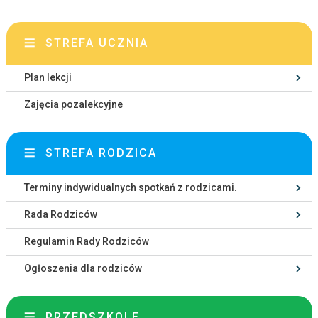
STREFA UCZNIA
Plan lekcji
Zajęcia pozalekcyjne
STREFA RODZICA
Terminy indywidualnych spotkań z rodzicami.
Rada Rodziców
Regulamin Rady Rodziców
Ogłoszenia dla rodziców
PRZEDSZKOLE