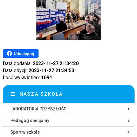
Udostępnij
Data dodania:
2023-11-27 21:34:20
Data edycji:
2023-11-27 21:34:53
Ilość wyświetleń:
1094
NASZA SZKOŁA
LABORATORIA PRZYSZŁOŚCI
Pedagog specjalny
Sport w szkole