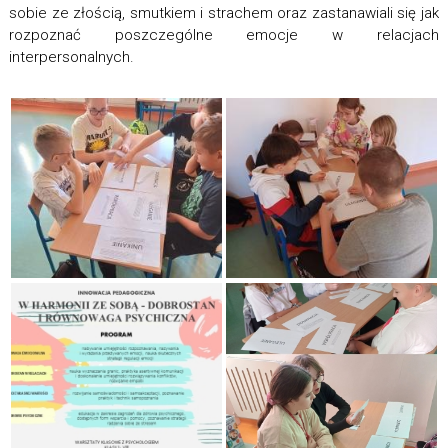
sobie ze złością, smutkiem i strachem oraz zastanawiali się jak
rozpoznać poszczególne emocje w relacjach
interpersonalnych.