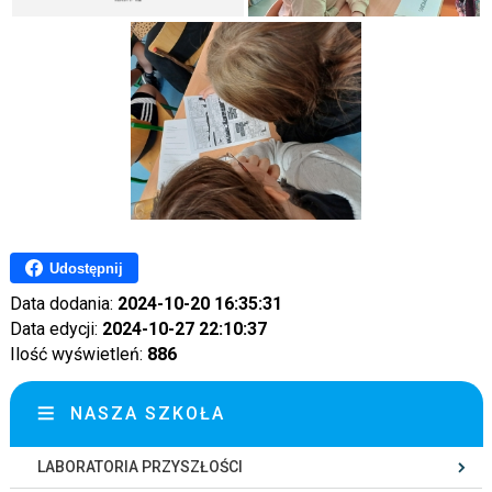
Udostępnij
Data dodania:
2024-10-20 16:35:31
Data edycji:
2024-10-27 22:10:37
Ilość wyświetleń:
886
NASZA SZKOŁA
LABORATORIA PRZYSZŁOŚCI