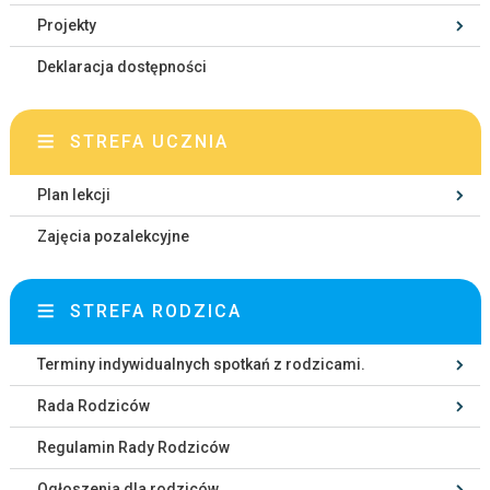
Projekty
Deklaracja dostępności
STREFA UCZNIA
Plan lekcji
Zajęcia pozalekcyjne
STREFA RODZICA
Terminy indywidualnych spotkań z rodzicami.
Rada Rodziców
Regulamin Rady Rodziców
Ogłoszenia dla rodziców