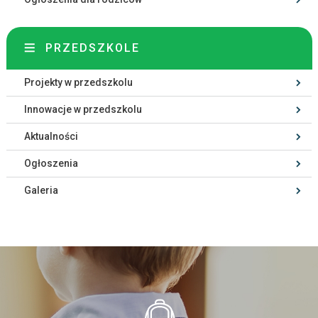
PRZEDSZKOLE
Projekty w przedszkolu
Innowacje w przedszkolu
Aktualności
Ogłoszenia
Galeria