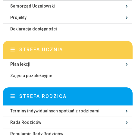
Samorząd Uczniowski
Projekty
Deklaracja dostępności
STREFA UCZNIA
Plan lekcji
Zajęcia pozalekcyjne
STREFA RODZICA
Terminy indywidualnych spotkań z rodzicami.
Rada Rodziców
Regulamin Rady Rodziców