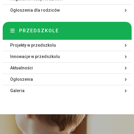
Ogłoszenia dla rodziców
PRZEDSZKOLE
Projekty w przedszkolu
Innowacje w przedszkolu
Aktualności
Ogłoszenia
Galeria