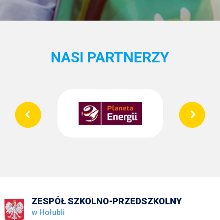
NASI PARTNERZY
ZESPÓŁ SZKOLNO-PRZEDSZKOLNY
w Hołubli