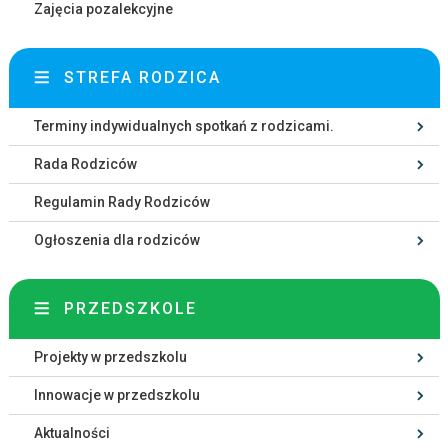
Zajęcia pozalekcyjne
STREFA RODZICA
Terminy indywidualnych spotkań z rodzicami.
Rada Rodziców
Regulamin Rady Rodziców
Ogłoszenia dla rodziców
PRZEDSZKOLE
Projekty w przedszkolu
Innowacje w przedszkolu
Aktualności