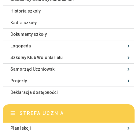
Historia szkoły
Kadra szkoły
Dokumenty szkoły
Logopeda
Szkolny Klub Wolontariatu
Samorząd Uczniowski
Projekty
Deklaracja dostępności
STREFA UCZNIA
Plan lekcji