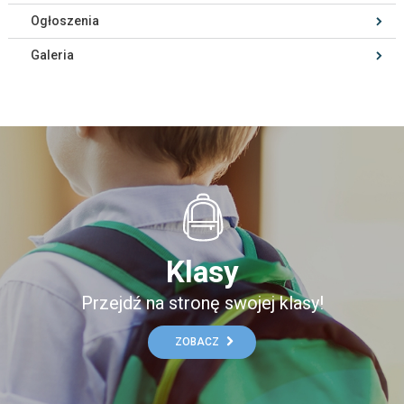
Ogłoszenia
Galeria
Klasy
Przejdź na stronę swojej klasy!
ZOBACZ