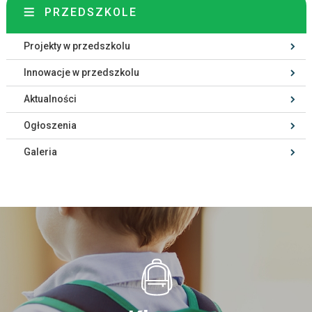
PRZEDSZKOLE
Projekty w przedszkolu
Innowacje w przedszkolu
Aktualności
Ogłoszenia
Galeria