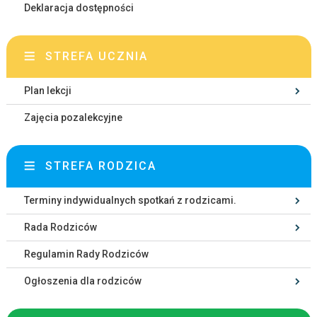
Deklaracja dostępności
STREFA UCZNIA
Plan lekcji
Zajęcia pozalekcyjne
STREFA RODZICA
Terminy indywidualnych spotkań z rodzicami.
Rada Rodziców
Regulamin Rady Rodziców
Ogłoszenia dla rodziców