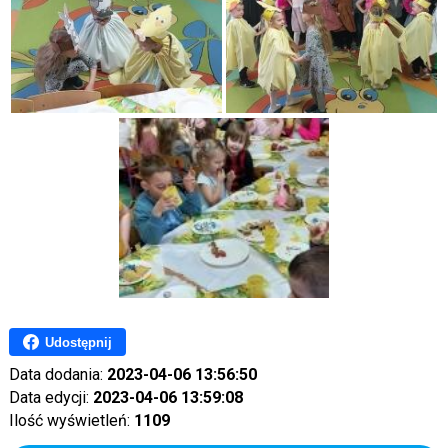
Udostępnij
Data dodania:
2023-04-06 13:56:50
Data edycji:
2023-04-06 13:59:08
Ilość wyświetleń:
1109