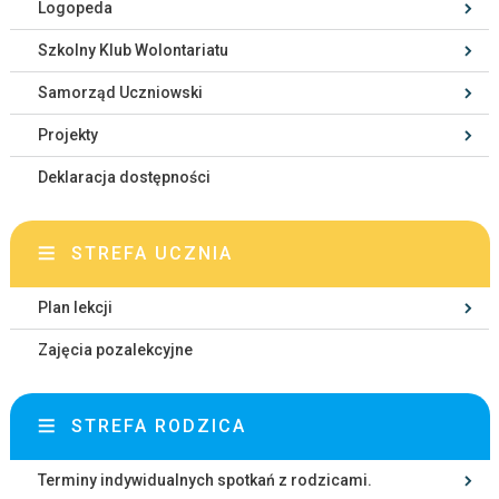
Logopeda
Szkolny Klub Wolontariatu
Samorząd Uczniowski
Projekty
Deklaracja dostępności
STREFA UCZNIA
Plan lekcji
Zajęcia pozalekcyjne
STREFA RODZICA
Terminy indywidualnych spotkań z rodzicami.