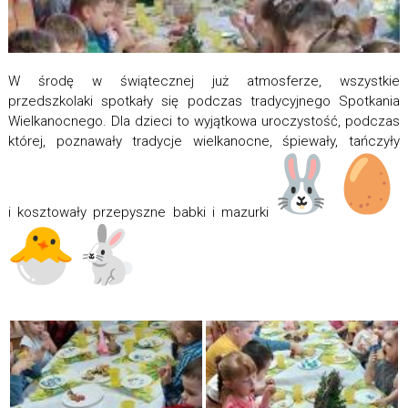
W środę w świątecznej już atmosferze, wszystkie
przedszkolaki spotkały się podczas tradycyjnego Spotkania
Wielkanocnego. Dla dzieci to wyjątkowa uroczystość, podczas
której, poznawały tradycje wielkanocne, śpiewały, tańczyły
i kosztowały przepyszne babki i mazurki