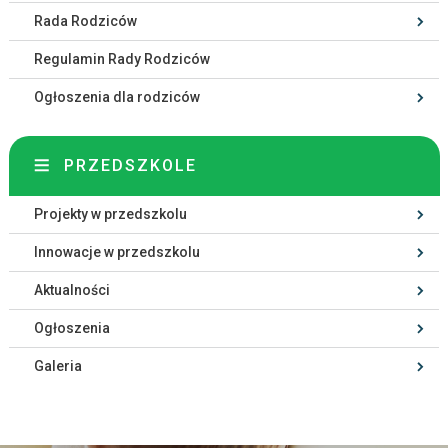
Rada Rodziców
Regulamin Rady Rodziców
Ogłoszenia dla rodziców
PRZEDSZKOLE
Projekty w przedszkolu
Innowacje w przedszkolu
Aktualności
Ogłoszenia
Galeria