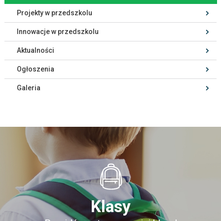
Projekty w przedszkolu
Innowacje w przedszkolu
Aktualności
Ogłoszenia
Galeria
Klasy