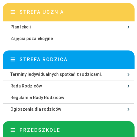
STREFA UCZNIA
Plan lekcji
Zajęcia pozalekcyjne
STREFA RODZICA
Terminy indywidualnych spotkań z rodzicami.
Rada Rodziców
Regulamin Rady Rodziców
Ogłoszenia dla rodziców
PRZEDSZKOLE