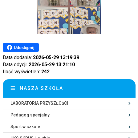
Udostępnij
Data dodania:
2026-05-29 13:19:39
Data edycji:
2026-05-29 13:21:10
Ilość wyświetleń:
242
NASZA SZKOŁA
LABORATORIA PRZYSZŁOŚCI
Pedagog specjalny
Sport w szkole