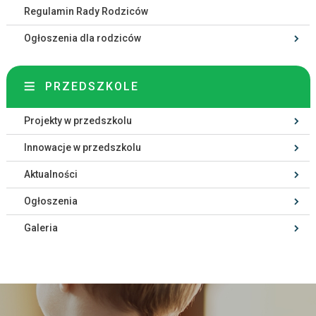
Regulamin Rady Rodziców
Ogłoszenia dla rodziców
PRZEDSZKOLE
Projekty w przedszkolu
Innowacje w przedszkolu
Aktualności
Ogłoszenia
Galeria