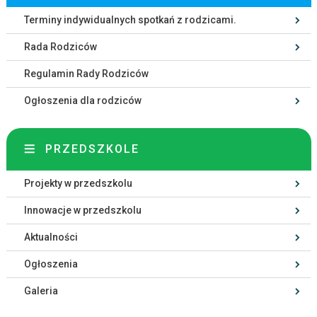
Terminy indywidualnych spotkań z rodzicami.
Rada Rodziców
Regulamin Rady Rodziców
Ogłoszenia dla rodziców
PRZEDSZKOLE
Projekty w przedszkolu
Innowacje w przedszkolu
Aktualności
Ogłoszenia
Galeria