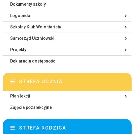
Dokumenty szkoły
Logopeda
Szkolny Klub Wolontariatu
Samorząd Uczniowski
Projekty
Deklaracja dostępności
STREFA UCZNIA
Plan lekcji
Zajęcia pozalekcyjne
STREFA RODZICA