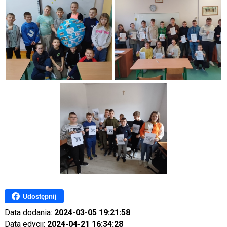
Udostępnij
Data dodania:
2024-03-05 19:21:58
Data edycji:
2024-04-21 16:34:28