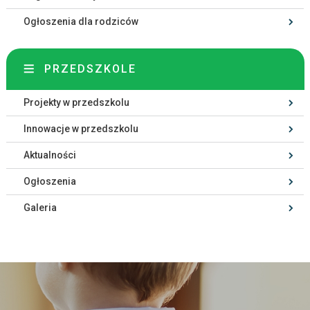
Ogłoszenia dla rodziców
PRZEDSZKOLE
Projekty w przedszkolu
Innowacje w przedszkolu
Aktualności
Ogłoszenia
Galeria