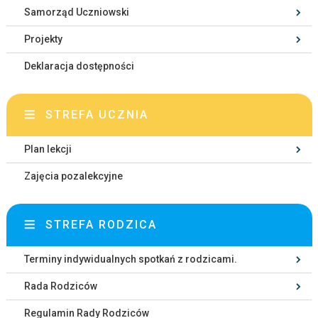
Samorząd Uczniowski
Projekty
Deklaracja dostępności
STREFA UCZNIA
Plan lekcji
Zajęcia pozalekcyjne
STREFA RODZICA
Terminy indywidualnych spotkań z rodzicami.
Rada Rodziców
Regulamin Rady Rodziców