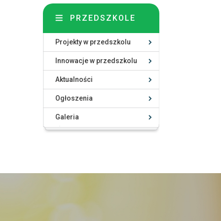
PRZEDSZKOLE
Projekty w przedszkolu
Innowacje w przedszkolu
Aktualności
Ogłoszenia
Galeria