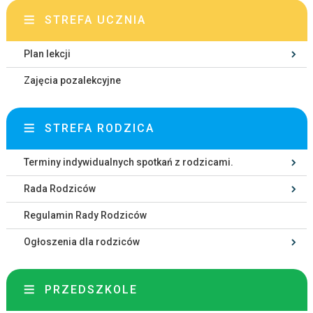
STREFA UCZNIA
Plan lekcji
Zajęcia pozalekcyjne
STREFA RODZICA
Terminy indywidualnych spotkań z rodzicami.
Rada Rodziców
Regulamin Rady Rodziców
Ogłoszenia dla rodziców
PRZEDSZKOLE