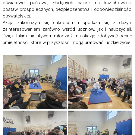
oświatowej państwa, kładących nacisk na kształtowanie
postaw prospołecznych, bezpieczeństwa i odpowiedzialności
obywatelskiej.
Akcja zakończyła się sukcesem i spotkała się z dużym
zainteresowaniem zarówno wśród uczniów, jak i nauczycieli.
Dzięki takim inicjatywom młodzież ma okazję zdobywać cenne
umiejętności, które w przyszłości mogą uratować ludzkie życie.