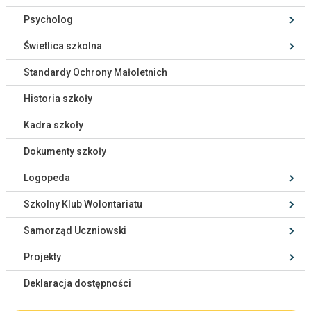
Psycholog
Świetlica szkolna
Standardy Ochrony Małoletnich
Historia szkoły
Kadra szkoły
Dokumenty szkoły
Logopeda
Szkolny Klub Wolontariatu
Samorząd Uczniowski
Projekty
Deklaracja dostępności